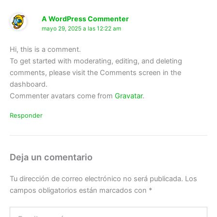
A WordPress Commenter
mayo 29, 2025 a las 12:22 am
Hi, this is a comment.
To get started with moderating, editing, and deleting
comments, please visit the Comments screen in the
dashboard.
Commenter avatars come from
Gravatar
.
Responder
Deja un comentario
Tu dirección de correo electrónico no será publicada.
Los
campos obligatorios están marcados con
*
Escribe